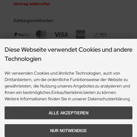
Vertrag widerrufen
Zahlungsmethoden
Diese Webseite verwendet Cookies und andere
Technologien
Wir verwenden Cookies und ähnliche Technologien, auch von
Drittanbietern, um die ordentliche Funktionsweise der Website zu
gewährleisten, die Nutzung unseres Angebotes zu analysieren und
Ihnen ein bestmögliches Einkaufserlebnis bieten zu können.
Social Media
Weitere Informationen finden Sie in unserer Datenschutzerklärung.
ALLE AKZEPTIEREN
NUR NOTWENDIGE
Alle Preise inkl. gesetzl. MwSt. zzgl.
Versandkosten
. Die durchgestrichenen Preise