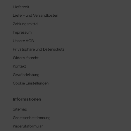
Lieferzeit
Liefer- und Versandkosten
Zahlungsmittel
Impressum
Unsere AGB
Privatsphäre und Datenschutz
Widerrufsrecht
Kontakt
Gewährleistung
Cookie Einstellungen
Informationen
Sitemap
Groessenbestimmung
Widerufsformular