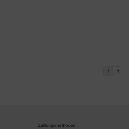
1
Zahlungsmethoden