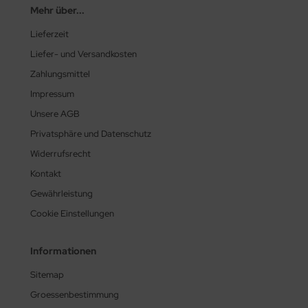
Mehr über...
Lieferzeit
Liefer- und Versandkosten
Zahlungsmittel
Impressum
Unsere AGB
Privatsphäre und Datenschutz
Widerrufsrecht
Kontakt
Gewährleistung
Cookie Einstellungen
Informationen
Sitemap
Groessenbestimmung