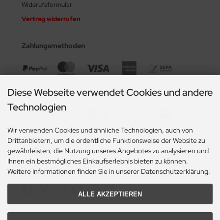
Widerufsformular
Vertrag widerrufen
Zahlungsmethoden
Diese Webseite verwendet Cookies und andere
Technologien
Wir verwenden Cookies und ähnliche Technologien, auch von
Drittanbietern, um die ordentliche Funktionsweise der Website zu
gewährleisten, die Nutzung unseres Angebotes zu analysieren und
Ihnen ein bestmögliches Einkaufserlebnis bieten zu können.
Social Media
Weitere Informationen finden Sie in unserer Datenschutzerklärung.
ALLE AKZEPTIEREN