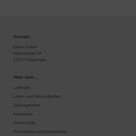
Kontakt
Ebner GmbH
Steinstrasse 34
73037 Göppingen
Mehr über...
Lieferzeit
Liefer- und Versandkosten
Zahlungsmittel
Impressum
Unsere AGB
Privatsphäre und Datenschutz