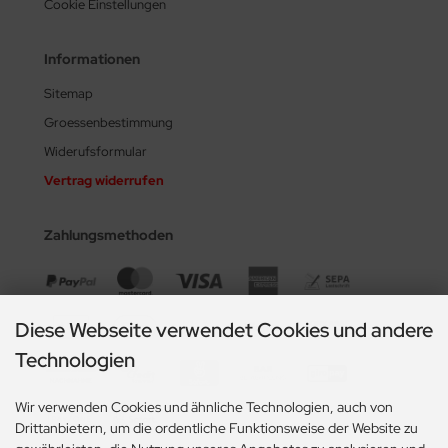
Cookie Einstellungen
Informationen
Sitemap
Groessenbestimmung
Widerufsformular
Vertrag widerrufen
Zahlungsmethoden
Diese Webseite verwendet Cookies und andere
Technologien
Wir verwenden Cookies und ähnliche Technologien, auch von
Drittanbietern, um die ordentliche Funktionsweise der Website zu