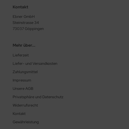
Kontakt
Ebner GmbH
Steinstrasse 34
73037 Göppingen
Mehr über...
Lieferzeit
Liefer- und Versandkosten
Zahlungsmittel
Impressum
Unsere AGB
Privatsphäre und Datenschutz
Widerrufsrecht
Kontakt
Gewährleistung