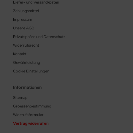
Liefer- und Versandkosten
Zahlungsmittel
Impressum
Unsere AGB
Privatsphäre und Datenschutz
Widerrufsrecht
Kontakt
Gewährleistung
Cookie Einstellungen
Informationen
Sitemap
Groessenbestimmung
Widerufsformular
Vertrag widerrufen