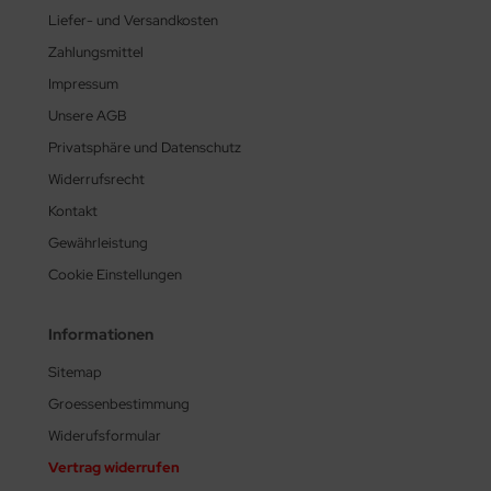
Liefer- und Versandkosten
Zahlungsmittel
Impressum
Unsere AGB
Privatsphäre und Datenschutz
Widerrufsrecht
Kontakt
Gewährleistung
Cookie Einstellungen
Informationen
Sitemap
Groessenbestimmung
Widerufsformular
Vertrag widerrufen