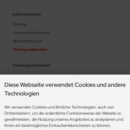
Informationen
Sitemap
Groessenbestimmung
Widerufsformular
Vertrag widerrufen
Zahlungsmethoden
Diese Webseite verwendet Cookies und andere
Technologien
Wir verwenden Cookies und ähnliche Technologien, auch von
Drittanbietern, um die ordentliche Funktionsweise der Website zu
gewährleisten, die Nutzung unseres Angebotes zu analysieren und
Ihnen ein bestmögliches Einkaufserlebnis bieten zu können.