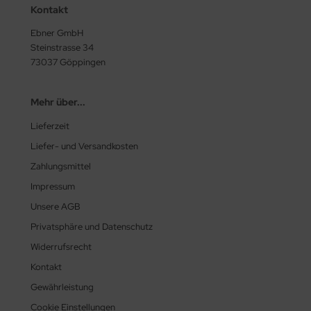
Kontakt
Ebner GmbH
Steinstrasse 34
73037 Göppingen
Mehr über...
Lieferzeit
Liefer- und Versandkosten
Zahlungsmittel
Impressum
Unsere AGB
Privatsphäre und Datenschutz
Widerrufsrecht
Kontakt
Gewährleistung
Cookie Einstellungen