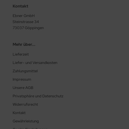
Kontakt
Ebner GmbH
Steinstrasse 34
73037 Göppingen
Mehr über...
Lieferzeit
Liefer- und Versandkosten
Zahlungsmittel
Impressum
Unsere AGB
Privatsphäre und Datenschutz
Widerrufsrecht
Kontakt
Gewährleistung