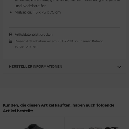
und Nadelstreifen.
Maße: ca. 115 x 75 x 75 cm
Artikeldatenblatt drucken
Diesen Artikel haben wir am 23.07.2010 in unseren Katalog
aufgenommen.
HERSTELLER INFORMATIONEN
Kunden, die diesen Artikel kauften, haben auch folgende
Artikel bestellt: