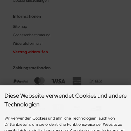
Cookie Einstellungen
Informationen
Sitemap
Groessenbestimmung
Widerufsformular
Vertrag widerrufen
Zahlungsmethoden
Diese Webseite verwendet Cookies und andere
Technologien
Wir verwenden Cookies und ähnliche Technologien, auch von
Drittanbietern, um die ordentliche Funktionsweise der Website zu
gewährleisten, die Nutzung unseres Angebotes zu analysieren und