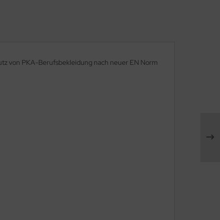
chutz von PKA-Berufsbekleidung nach neuer EN Norm