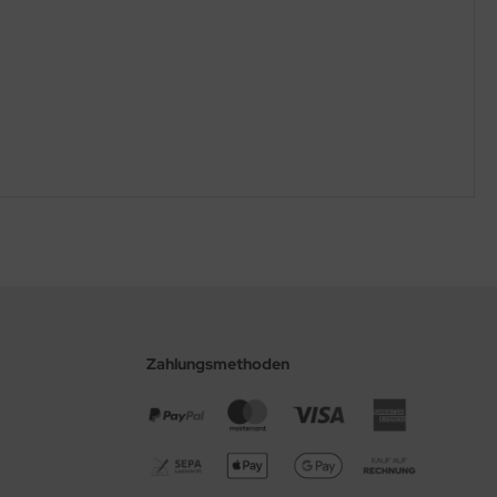
Zahlungsmethoden