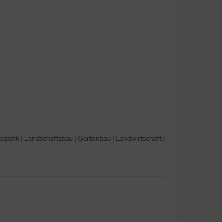
istik | Landschaftsbau | Gartenbau | Landwirtschaft |