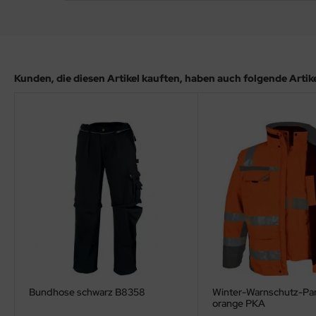
Kunden, die diesen Artikel kauften, haben auch folgende Artikel
Bundhose schwarz B8358
Winter-Warnschutz-Park
orange PKA