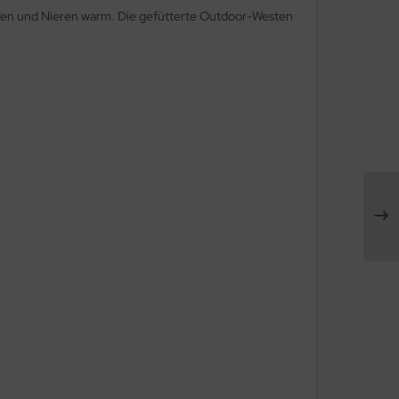
ken und Nieren warm. Die gefütterte Outdoor-Westen