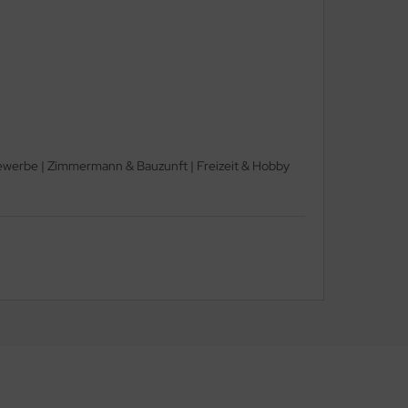
ugewerbe | Zimmermann & Bauzunft | Freizeit & Hobby