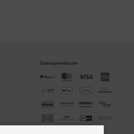
Zahlungsmethoden