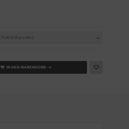
(75,99 EUR pro Stk.)
IN DEN WARENKORB