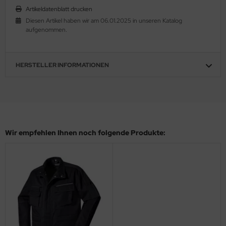
Artikeldatenblatt drucken
Diesen Artikel haben wir am 06.01.2025 in unseren Katalog
aufgenommen.
HERSTELLER INFORMATIONEN
Wir empfehlen Ihnen noch folgende Produkte: