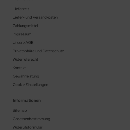
Lieferzeit
Liefer- und Versandkosten
Zahlungsmittel
Impressum
Unsere AGB
Privatsphäre und Datenschutz
Widerrufsrecht
Kontakt
Gewährleistung
Cookie Einstellungen
Informationen
Sitemap
Groessenbestimmung
Widerufsformular