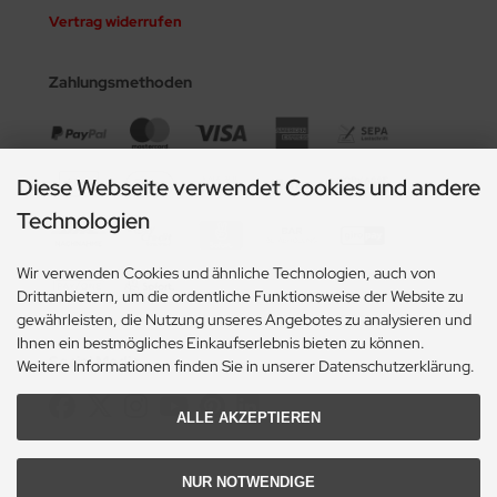
Vertrag widerrufen
Zahlungsmethoden
Diese Webseite verwendet Cookies und andere
Technologien
Wir verwenden Cookies und ähnliche Technologien, auch von
Drittanbietern, um die ordentliche Funktionsweise der Website zu
gewährleisten, die Nutzung unseres Angebotes zu analysieren und
Ihnen ein bestmögliches Einkaufserlebnis bieten zu können.
Social Media
Weitere Informationen finden Sie in unserer Datenschutzerklärung.
ALLE AKZEPTIEREN
NUR NOTWENDIGE