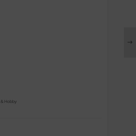
t & Hobby