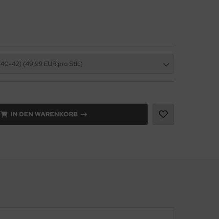
(40-42) (49,99 EUR pro Stk.)
IN DEN WARENKORB