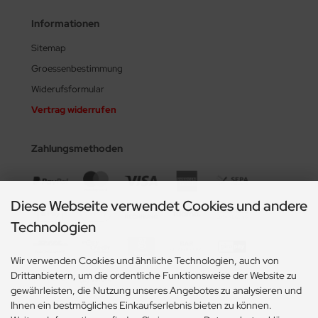
Informationen
Sitemap
Groessenbestimmung
Widerufsformular
Vertrag widerrufen
Zahlungsmethoden
Diese Webseite verwendet Cookies und andere
Technologien
Wir verwenden Cookies und ähnliche Technologien, auch von
Drittanbietern, um die ordentliche Funktionsweise der Website zu
gewährleisten, die Nutzung unseres Angebotes zu analysieren und
Ihnen ein bestmögliches Einkaufserlebnis bieten zu können.