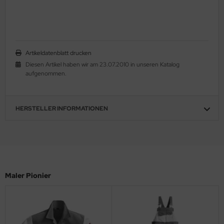
Artikeldatenblatt drucken
Diesen Artikel haben wir am 23.07.2010 in unseren Katalog
aufgenommen.
HERSTELLER INFORMATIONEN
Maler Pionier