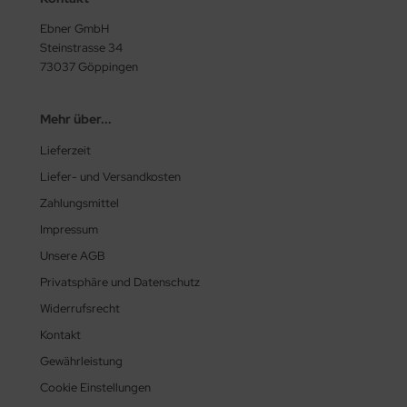
Ebner GmbH
Steinstrasse 34
73037 Göppingen
Mehr über...
Lieferzeit
Liefer- und Versandkosten
Zahlungsmittel
Impressum
Unsere AGB
Privatsphäre und Datenschutz
Widerrufsrecht
Kontakt
Gewährleistung
Cookie Einstellungen