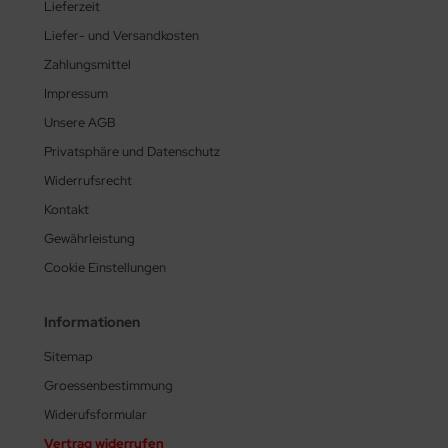
Lieferzeit
Liefer- und Versandkosten
Zahlungsmittel
Impressum
Unsere AGB
Privatsphäre und Datenschutz
Widerrufsrecht
Kontakt
Gewährleistung
Cookie Einstellungen
Informationen
Sitemap
Groessenbestimmung
Widerufsformular
Vertrag widerrufen