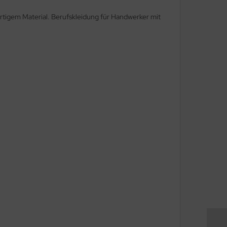
igem Material. Berufskleidung für Handwerker mit