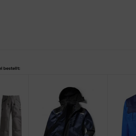
 bestellt: