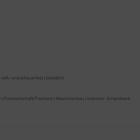
 reiß- und scheuerfest | blickdicht
Forstwirtschaft/Fischerei | Maschinenbau | Industrie- & Handwerk