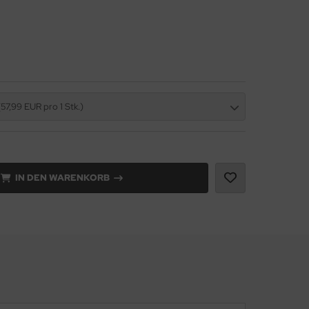
(57,99 EUR pro 1 Stk.)
IN DEN WARENKORB