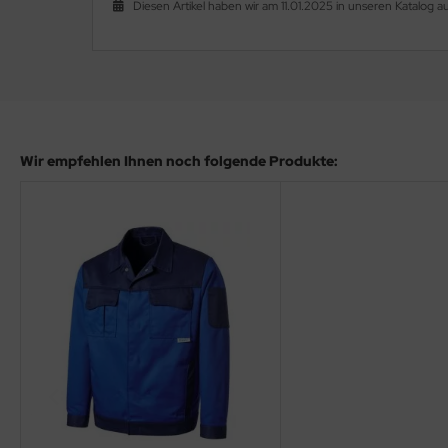
Diesen Artikel haben wir am 11.01.2025 in unseren Katalog
Wir empfehlen Ihnen noch folgende Produkte: