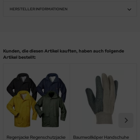
HERSTELLER INFORMATIONEN
Kunden, die diesen Artikel kauften, haben auch folgende
Artikel bestellt:
Regenjacke Regenschutzjacke
Baumwollköper Handschuhe