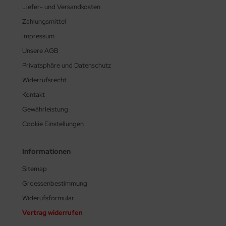
Liefer- und Versandkosten
Zahlungsmittel
Impressum
Unsere AGB
Privatsphäre und Datenschutz
Widerrufsrecht
Kontakt
Gewährleistung
Cookie Einstellungen
Informationen
Sitemap
Groessenbestimmung
Widerufsformular
Vertrag widerrufen