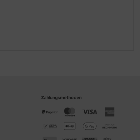
Zahlungsmethoden