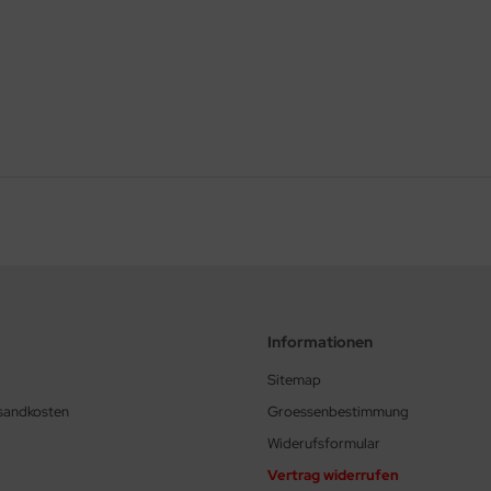
Informationen
Sitemap
rsandkosten
Groessenbestimmung
Widerufsformular
Vertrag widerrufen