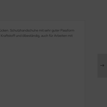
drücken. Schutzhandschuhe mit sehr guter Passform
raftstoff und ölbeständig, auch für Arbeiten mit