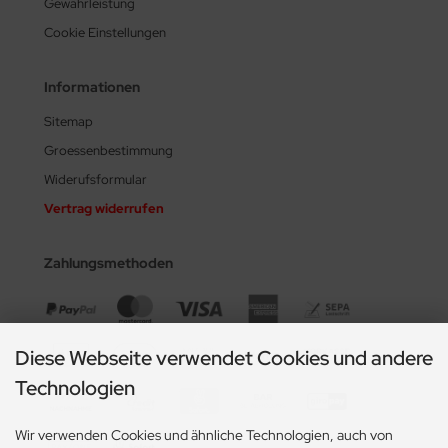
Gewährleistung
Cookie Einstellungen
Informationen
Sitemap
Groessenbestimmung
Widerufsformular
Vertrag widerrufen
Zahlungsmethoden
Diese Webseite verwendet Cookies und andere
Technologien
Wir verwenden Cookies und ähnliche Technologien, auch von