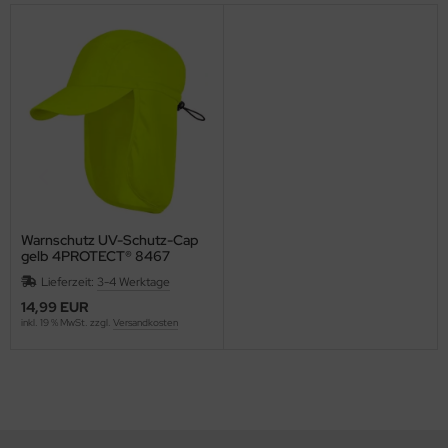
Warnschutz UV-Schutz-Cap
gelb 4PROTECT® 8467
Lieferzeit:
3-4 Werktage
14,99 EUR
inkl. 19 % MwSt. zzgl.
Versandkosten