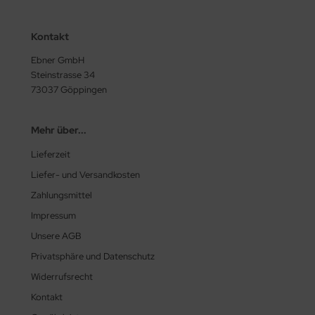
Kontakt
Ebner GmbH
Steinstrasse 34
73037 Göppingen
Mehr über...
Lieferzeit
Liefer- und Versandkosten
Zahlungsmittel
Impressum
Unsere AGB
Privatsphäre und Datenschutz
Widerrufsrecht
Kontakt