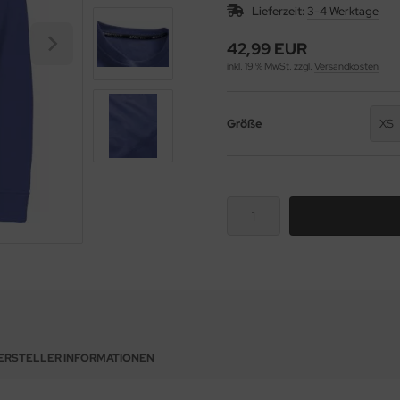
Lieferzeit:
3-4 Werktage
42,99 EUR
inkl. 19 % MwSt. zzgl.
Versandkosten
Größe
XS
ERSTELLER INFORMATIONEN