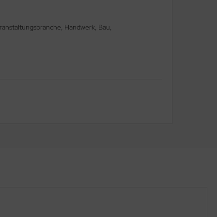
eranstaltungsbranche, Handwerk, Bau,