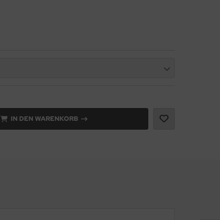
IN DEN WARENKORB