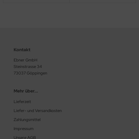
Kontakt
Ebner GmbH
Steinstrasse 34
73037 Göppingen
Mehr über...
Lieferzeit
Liefer- und Versandkosten
Zahlungsmittel
Impressum
Unsere AGB