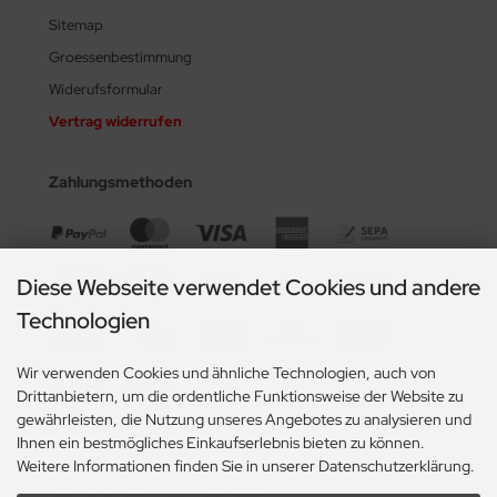
Sitemap
Groessenbestimmung
Widerufsformular
Vertrag widerrufen
Zahlungsmethoden
Diese Webseite verwendet Cookies und andere
Technologien
Wir verwenden Cookies und ähnliche Technologien, auch von
Drittanbietern, um die ordentliche Funktionsweise der Website zu
gewährleisten, die Nutzung unseres Angebotes zu analysieren und
Ihnen ein bestmögliches Einkaufserlebnis bieten zu können.
Social Media
Weitere Informationen finden Sie in unserer Datenschutzerklärung.