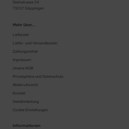
Steinstrasse 34
73037 Göppingen
Mehr über...
Lieferzeit
Liefer- und Versandkosten
Zahlungsmittel
Impressum
Unsere AGB
Privatsphäre und Datenschutz
Widerrufsrecht
Kontakt
Gewährleistung
Cookie Einstellungen
Informationen