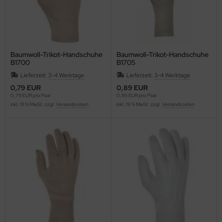
Baumwoll-Trikot-Handschuhe
Baumwoll-Trikot-Handschuhe
B1700
B1705
Lieferzeit:
3-4 Werktage
Lieferzeit:
3-4 Werktage
0,79 EUR
0,89 EUR
0,79 EUR pro Paar
0,89 EUR pro Paar
inkl. 19 % MwSt. zzgl.
Versandkosten
inkl. 19 % MwSt. zzgl.
Versandkosten